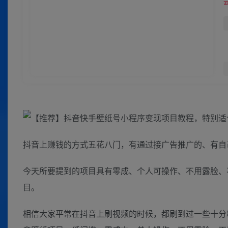
抖音上赚钱的方式五花八门，有通过接广告推广的、有自
今天所要提到的项目具有零成、个人可操作、不用露脸、
目。
相信大家平常在抖音上刷视频的时候，都刷到过一些十分