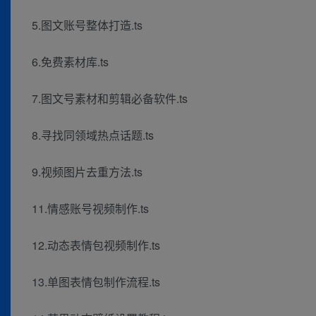
5.图文账号整体打造.ts
6.免费素材库.ts
7.图文号素材和剪辑必备软件.ts
8.寻找同领域热点话题.ts
9.视频图片去重方法.ts
11.情感账号视频制作.ts
12.动态表情包视频制作.ts
13.单图表情包制作流程.ts