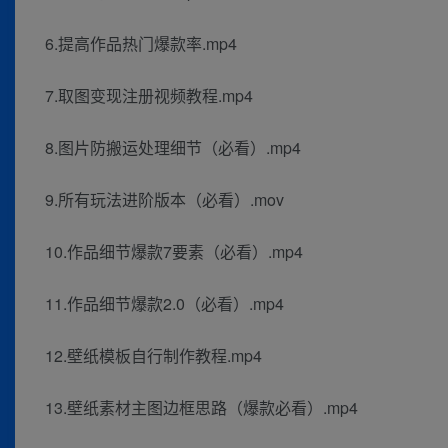
6.提高作品热门爆款率.mp4
7.取图变现注册视频教程.mp4
8.图片防搬运处理细节（必看）.mp4
9.所有玩法进阶版本（必看）.mov
10.作品细节爆款7要素（必看）.mp4
11.作品细节爆款2.0（必看）.mp4
12.壁纸模板自行制作教程.mp4
13.壁纸素材主图边框思路（爆款必看）.mp4