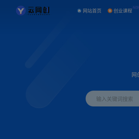
NE
网站首页
创业课程
网
输入关键词搜索