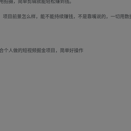
用拍摄，简单剪辑就能轻松赚到钱。
作，项目前景怎么样，能不能持续赚钱，不是靠嘴说的，一切用数