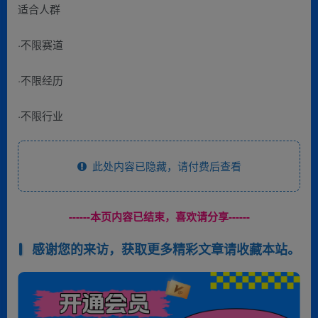
适合人群
·不限赛道
·不限经历
·不限行业
此处内容已隐藏，请付费后查看
------本页内容已结束，喜欢请分享------
感谢您的来访，获取更多精彩文章请收藏本站。