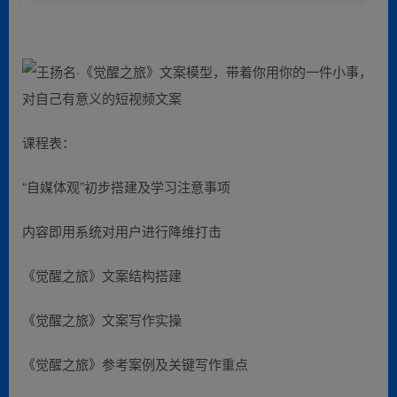
课程表：
“自媒体观”初步搭建及学习注意事项
内容即用系统对用户进行降维打击
《觉醒之旅》文案结构搭建
《觉醒之旅》文案写作实操
《觉醒之旅》参考案例及关键写作重点