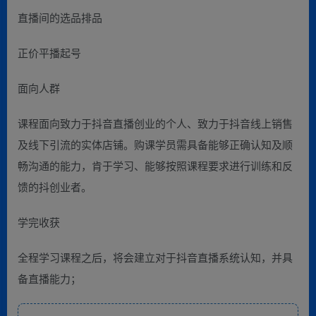
直播间的选品排品
正价平播起号
面向人群
课程面向致力于抖音直播创业的个人、致力于抖音线上销售
及线下引流的实体店铺。购课学员需具备能够正确认知及顺
畅沟通的能力，肯于学习、能够按照课程要求进行训练和反
馈的抖创业者。
学完收获
全程学习课程之后，将会建立对于抖音直播系统认知，并具
备直播能力；