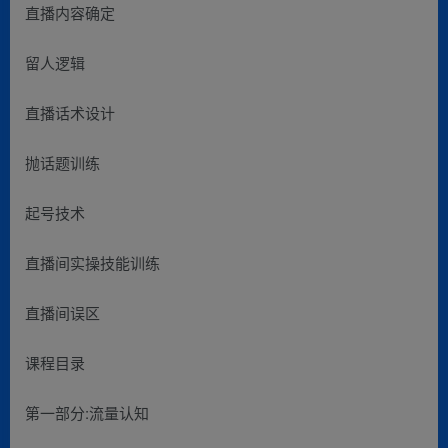
直播内容确定
留人逻辑
直播话术设计
抛话题训练
起号技术
直播间实操技能训练
直播间误区
课程目录
第一部分:流量认知