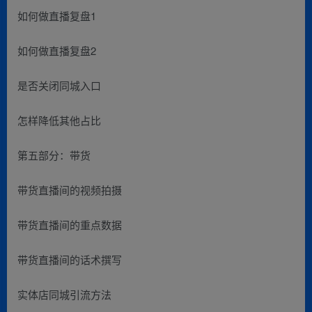
如何做直播复盘1
如何做直播复盘2
是否关闭同城入口
怎样降低其他占比
第五部分：带货
带货直播间的视频拍摄
带货直播间的重点数据
带货直播间的话术撰写
实体店同城引流方法