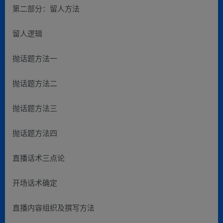
第二部分：留人方法
留人逻辑
抛话题方法一
抛话题方法二
抛话题方法三
抛话题方法四
直播话术三点论
开场话术确定
直播内容组织及撰写方法