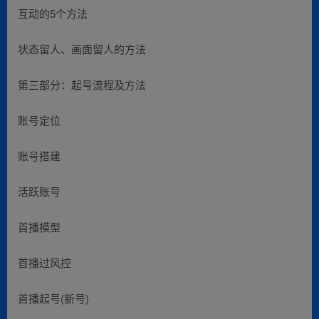
互动的5个方法
状态留人、画面留人的方法
第三部分：起号流程及方法
账号定位
账号搭建
活跃账号
首播模型
首播过风控
首播起号(新号)