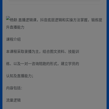
课程介绍
本课程采取录播为主，结合图文资料、技能训
练、以及一对一咨询陪跑的形式，建立学员的
认知及直播能力；
内容包括：
流量逻辑