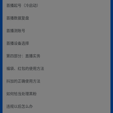
首播起号（冷启动）
首播数据复盘
首播测账号
首播设备选择
第四部分：直播实务
福袋、红包的使用方法
抖加的正确使用方法
如何恰当处理黑粉
违规以后怎么办