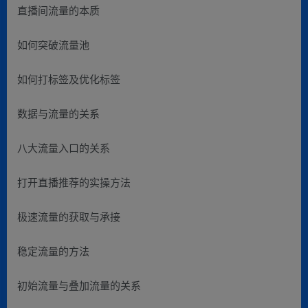
直播间流量的本质
如何突破流量池
如何打标签及优化标签
数据与流量的关系
八大流量入口的关系
打开直播推荐的实操方法
极速流量的获取与承接
稳定流量的方法
初始流量与叠加流量的关系