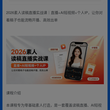
2026素人读稿直播实战课｜直播+AI短视频+个人IP，让你对
着稿子也能流畅开播、高效出单
课程介绍
本课程专为零基础素人打造，是一套覆盖读稿直播、AI短视