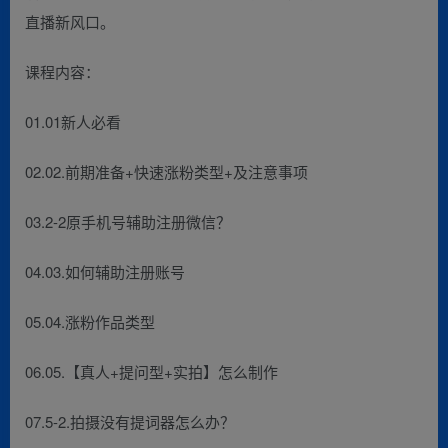
直播新风口。
课程内容：
01.01新人必看
02.02.前期准备+快速涨粉类型+及注意事项
03.2-2原手机号辅助注册微信？
04.03.如何辅助注册账号
05.04.涨粉作品类型
06.05.【真人+提问型+实拍】怎么制作
07.5-2.拍摄没有提词器怎么办？