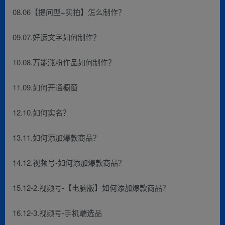
08.06【提问型+实拍】怎么制作？
09.07.好运文字如何制作？
10.08.万能涨粉作品如何制作？
11.09.如何开通橱窗
12.10.如何实名？
13.11.如何添加爆款商品？
14.12.视频号-如何添加爆款商品？
15.12-2.视频号-【电脑版】如何添加爆款商品？
16.12-3.视频号-手机端选品