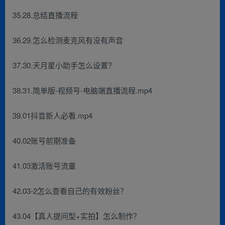
35.28.总结直播流程
36.29.怎么检测麦克风有没有声音
37.30.天月星小助手怎么设置？
38.31.简单版-视频号-电脑端直播流程.mp4
39.01抖音新人必看.mp4
40.02账号前期准备
41.03激活账号流量
42.03-2怎么查看自己的有效粉丝？
43.04【真人提问型+实拍】怎么制作？