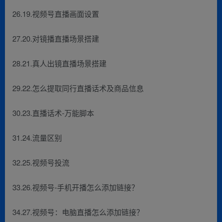
26.19.视频号直播画面设置
27.20.对镜播直播场景搭建
28.21.真人出镜直播场景搭建
29.22.怎么提取同行直播话术及商品信息
30.23.直播话术-万能脚本
31.24.流量区别
32.25.视频号投流
33.26.视频号-手机开播怎么添加链接？
34.27.视频号：电脑直播怎么添加链接？