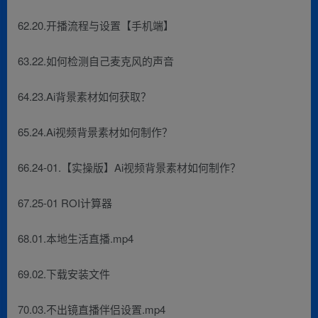
62.20.开播流程与设置【手机端】
63.22.如何检测自己麦克风的声音
64.23.Ai背景素材如何获取？
65.24.Ai视频背景素材如何制作？
66.24-01.【实操版】Ai视频背景素材如何制作？
67.25-01 ROI计算器
68.01.本地生活直播.mp4
69.02.下载安装文件
70.03.不出镜直播伴侣设置.mp4