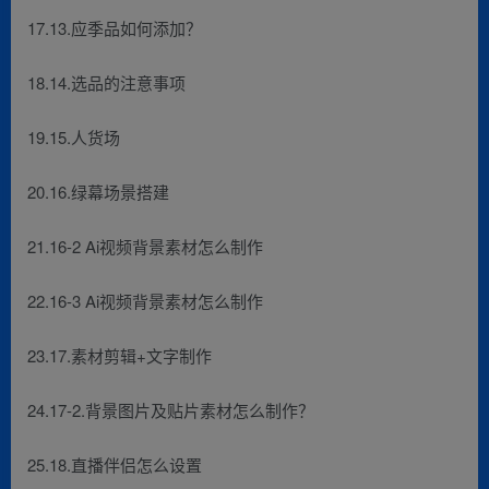
17.13.应季品如何添加？
18.14.选品的注意事项
19.15.人货场
20.16.绿幕场景搭建
21.16-2 Ai视频背景素材怎么制作
22.16-3 Ai视频背景素材怎么制作
23.17.素材剪辑+文字制作
24.17-2.背景图片及贴片素材怎么制作？
25.18.直播伴侣怎么设置