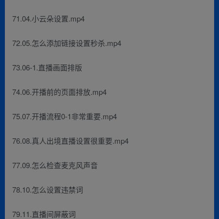
71.04.小云朵设置.mp4
72.05.怎么添加链接设置秒杀.mp4
73.06-1.直播画面排版
74.06.开播前的页面排放.mp4
75.07.开播流程0-1非常重要.mp4
76.08.真人出境直播设置很重要.mp4
77.09.怎么检查麦克风声音
78.10.怎么设置违禁词
79.11.直播间屏蔽词