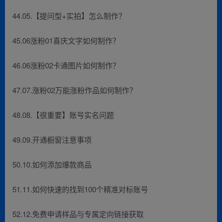
44.05.【提问型+实拍】怎么制作？
45.06涨粉01喜庆文字如何制作？
46.06涨粉02卡通图片如何制作？
47.07.涨粉02万能涨粉作品如何制作？
48.08.【很重要】账号实名问题
49.09.开通橱窗注意事项
50.10.如何添加爆款商品
51.11.如何快速的找到100个精准对标账号
52.12.免费申请样品与专属定向链接获取