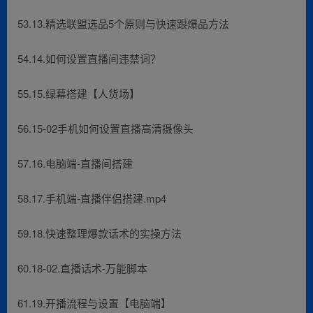
53.13.精选联盟选品5个原则与快速跟爆品方法
54.14.如何设置直播间违禁词？
55.15.绿幕搭建【人货场】
56.15-02手机如何设置直播高清摄像头
57.16.电脑端-直播间搭建
58.17.手机端-直播伴侣搭建.mp4
59.18.快速整理爆款话术的实操方法
60.18-02.直播话术-万能脚本
61.19.开播流程与设置【电脑端】