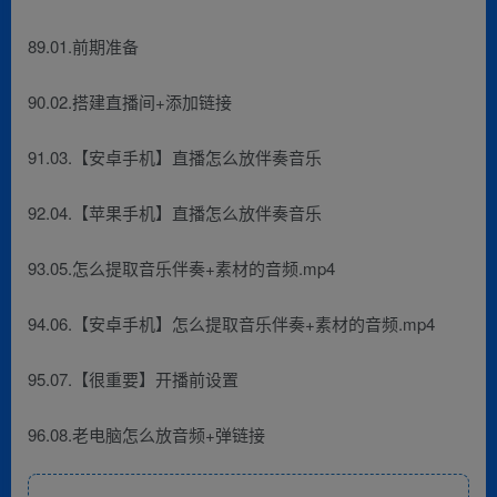
89.01.前期准备
90.02.搭建直播间+添加链接
91.03.【安卓手机】直播怎么放伴奏音乐
92.04.【苹果手机】直播怎么放伴奏音乐
93.05.怎么提取音乐伴奏+素材的音频.mp4
94.06.【安卓手机】怎么提取音乐伴奏+素材的音频.mp4
95.07.【很重要】开播前设置
96.08.老电脑怎么放音频+弹链接