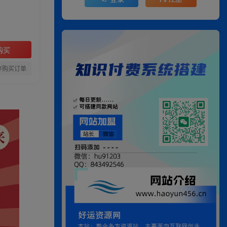
购买
存购买订单