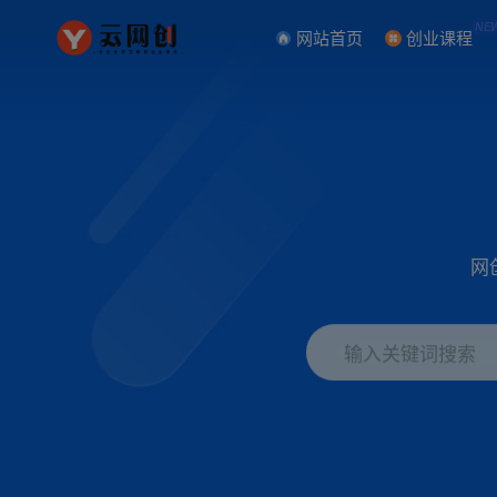
NE
网站首页
创业课程
网
输入关键词搜索