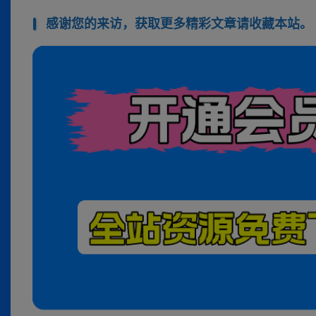
感谢您的来访，获取更多精彩文章请收藏本站。