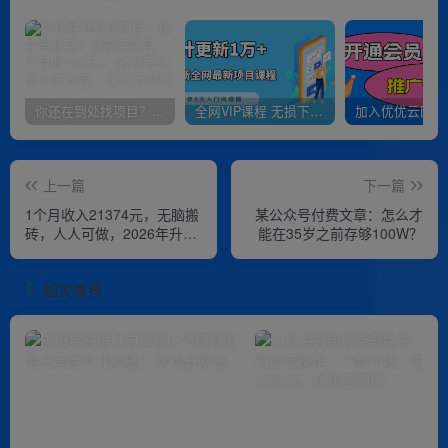
你还在到处找项目？还在当韭菜？我靠卖项目一个月收入5万+，曾经我也是个失败者。
全网VIP课程 无损下载~
上一篇
下一篇
1个月收入21374元，无脑搬
某公众号付费文章：怎么才
砖，人人可做，2026年升级
能在35岁之前存够100W？
版Ai项目
相关推荐