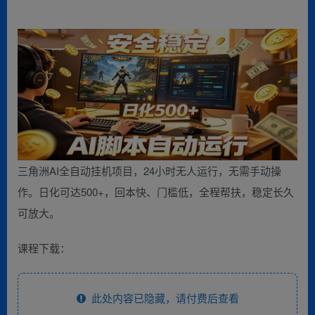
三角洲AI全自动挂机项目，24小时无人运行，无需手动操
作。日化可达500+，回本快、门槛低，全程帮扶，稳定长久
可放大。
课程下载：
此处内容已隐藏，请付费后查看