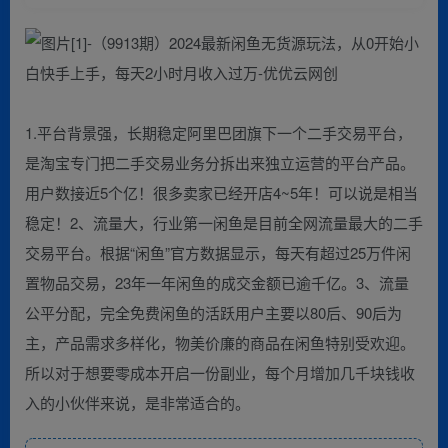
1.平台背景强，长期稳定阿里巴团旗下一个二手交易平台，
是淘宝专门把二手交易业务分拆出来独立运营的平台产品。
用户数接近5个亿！很多卖家已经开店4~5年！可以说是相当
稳定！2、流量大，行业第一闲鱼是目前全网流量最大的二手
交易平台。根据“闲鱼”官方数据显示，每天有超过25万件闲
置物品交易，23年一年闲鱼的成交金额已逾千亿。3、流量
公平分配，完全免费闲鱼的活跃用户主要以80后、90后为
主，产品需求多样化，物美价廉的商品在闲鱼特别受欢迎。
所以对于想要零成本开启一份副业，每个月增加几千块钱收
入的小伙伴来说，是非常适合的。