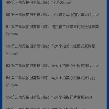
49-第三阶段拍摄剪辑训练：“字幕05.mp4
50-第三阶段拍摄剪辑训练：小气球分享添加字幕经验.mp4
51-第三阶段拍摄剪辑训练：拖拉机工作室常用拍摄背景简
介.mp4
52-第二阶段拍摄剪辑训练：马大个拍美心姐模式原片复
析.mp4
53-第二阶段拍摄剪辑训练：马大个拍美心姐模式样片.mp4
54-第二阶段拍摄剪辑训练：马大个拍美心姐模式原片复
析.mp4
55-第三阶段拍摄剪辑训练：马大个拍摄样片赏析.mp4