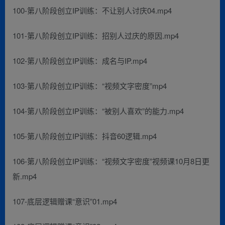
100-第八阶段创立IP训练：不让别人讨庆04.mp4
101-第八阶段创立IP训练：招别人过庆的原因.mp4
102-第八阶段创立IP训练：成名与IP.mp4
103-第八阶段创立IP训练：“视频文字密度”mp4
104-第八阶段创立IP训练：“被别人喜欢”的能力.mp4
105-第八阶段创立IP训练：抖音60逻辑.mp4
106-第八阶段创立IP训练：“视频文字密度”视频课10月8日更
新.mp4
107-底层逻辑赠课“意识”01.mp4