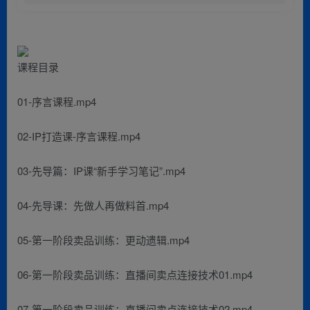
课程目录
01-序言课程.mp4
02-IP打造课-序言课程.mp4
03-先导篇：IP课“新手学习笔记”.mp4
04-先导课：先做人再做料首.mp4
05-第一阶段卖品训练：更动遗辑.mp4
06-第一阶段卖品训练：直播间卖点连接技术01.mp4
07-第一阶段卖品训练：直播间卖点连接技术02.mp4