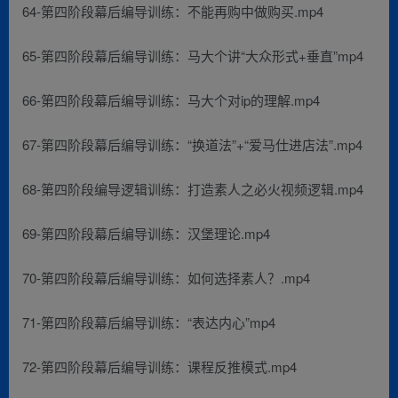
64-第四阶段幕后编导训练：不能再购中做购买.mp4
65-第四阶段幕后编导训练：马大个讲“大众形式+垂直”mp4
66-第四阶段幕后编导训练：马大个对ip的理解.mp4
67-第四阶段幕后编导训练：“换道法”+“爱马仕进店法”.mp4
68-第四阶段编导逻辑训练：打造素人之必火视频逻辑.mp4
69-第四阶段幕后编导训练：汉堡理论.mp4
70-第四阶段幕后编导训练：如何选择素人？.mp4
71-第四阶段幕后编导训练：“表达内心”mp4
72-第四阶段幕后编导训练：课程反推模式.mp4