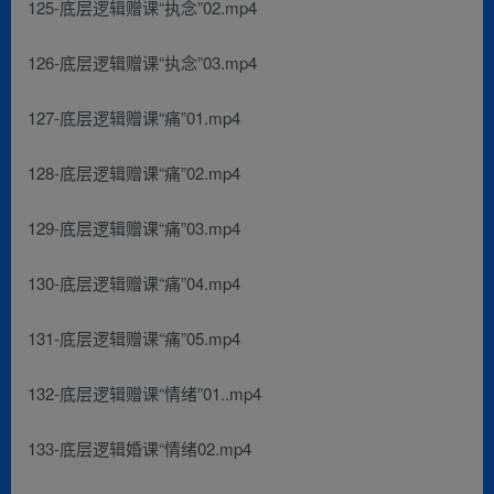
125-底层逻辑赠课“执念”02.mp4
126-底层逻辑赠课“执念”03.mp4
127-底层逻辑赠课“痛”01.mp4
128-底层逻辑赠课“痛”02.mp4
129-底层逻辑赠课“痛”03.mp4
130-底层逻辑赠课“痛”04.mp4
131-底层逻辑赠课“痛”05.mp4
132-底层逻辑赠课“情绪”01..mp4
133-底层逻辑婚课“情绪02.mp4