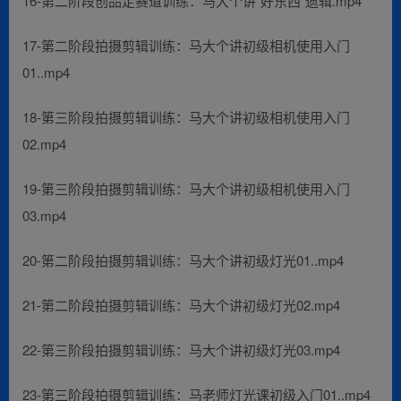
16-第二阶段创品定赛道训练：马大个讲“好东西”遗辑.mp4
17-第二阶段拍摄剪辑训练：马大个讲初级相机使用入门
01..mp4
18-第三阶段拍摄剪辑训练：马大个讲初级相机使用入门
02.mp4
19-第三阶段拍摄剪辑训练：马大个讲初级相机使用入门
03.mp4
20-第二阶段拍摄剪辑训练：马大个讲初级灯光01..mp4
21-第二阶段拍摄剪辑训练：马大个讲初级灯光02.mp4
22-第三阶段拍摄剪辑训练：马大个讲初级灯光03.mp4
23-第三阶段拍摄剪辑训练：马老师灯光课初级入门01..mp4