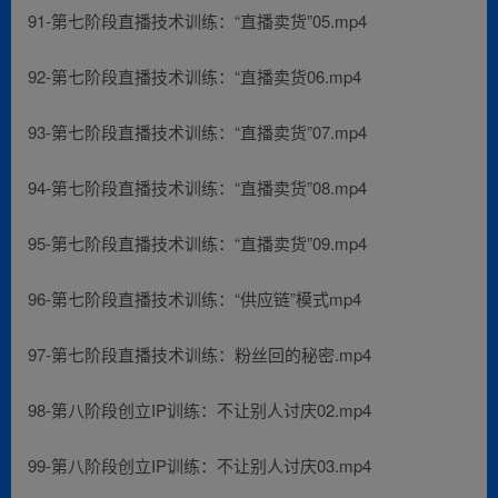
91-第七阶段直播技术训练：“直播卖货”05.mp4
92-第七阶段直播技术训练：“直播卖货06.mp4
93-第七阶段直播技术训练：“直播卖货”07.mp4
94-第七阶段直播技术训练：“直播卖货”08.mp4
95-第七阶段直播技术训练：“直播卖货”09.mp4
96-第七阶段直播技术训练：“供应链”模式mp4
97-第七阶段直播技术训练：粉丝回的秘密.mp4
98-第八阶段创立IP训练：不让别人讨庆02.mp4
99-第八阶段创立IP训练：不让别人讨庆03.mp4