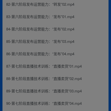
82-第六阶段发布运营能力：“转发”02.mp4
83-第六阶段发布运营能力：“发布”01.mp4
84-第六阶段发布运营能力：“发布”02.mp4
85-第六阶段发布运营能力：“发布”03.mp4
86-第六阶段发布运营能力：“发布”04.mp4
87-第七阶段直播技术训练：“直播卖货”01.mp4
88-第七阶段直播技术训练：“直播卖货”02.mp4
89-第七阶段直播技术训练：“直播卖货”03.mp4
90-第七阶段直播技术训练：“直播卖货”04.mp4