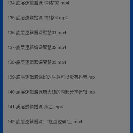
134-底层逻辑赠课“情绪”03.mp4
135-底层遗辑始课“情绪04.mp4
136-底层逻辑赠课智慧01.mp4
137-底层逻辑婚课智慧02.mp4
138-底层逻辑赠课智慧03.mp4
139-底层逻辑赠课好的生意可以没有抖音.mp
140-周层逻辑赠课康大钱的内部分享遗辑.mp
141-质层透辑婚课“痛音.mp4
142-底层逻辑赠课：“底层逻辑”上.mp4