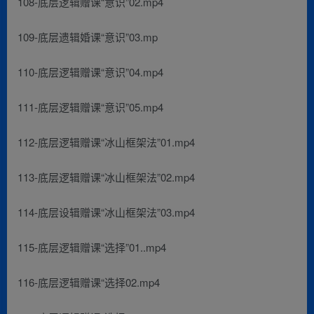
108-底层逻辑赠课“意识”02.mp4
109-底层遗辑婚课“意识”03.mp
110-底层逻辑赠课“意识”04.mp4
111-底层逻辑赠课“意识”05.mp4
112-底层逻辑赠课“冰山框架法”01.mp4
113-底层逻辑赠课“冰山框架法”02.mp4
114-底层设辑赠课“冰山框架法”03.mp4
115-底层逻辑赠课“选择”01..mp4
116-底层逻辑赠课“选择02.mp4