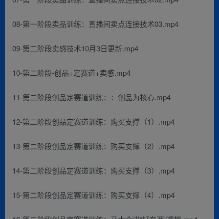
08-第一阶段卖品训练：直播间卖点连接技术03.mp4
09-第二阶段卖感技术10月3日更新.mp4
10-第二阶段-创品+定赛道+卖感.mp4
11-第二阶段创品定赛道训练：：创品为核心.mp4
12-第二阶段创品定赛道训练：购买支撑（1）.mp4
13-第二阶段创品定赛道训练：购买支撑（2）.mp4
14-第二阶段创品定赛道训练：购买支撑（3）.mp4
15-第二阶段创品定赛道训练：购买支撑（4）.mp4