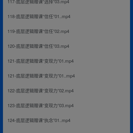
117-底层逻辑赠课“选择”03.mp4
118-底层逻辑赠课“信任”01..mp4
119-底层逻辑赠课“信任”02.mp4
120-底层逻辑赠课“信任”03.mp4
121-底层逻辑赠课“变现力”01.mp4
121-底层逻辑赠课“变现力”01..mp4
122-底层逻辑赠课“变现力”02.mp4
123-底层逻辑赠课“变现力”03.mp4
124-底层逻辑赠课“执念”01..mp4