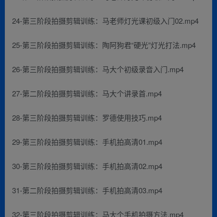
24-第三阶段拍摄剪辑训练：马老师灯光课初级入门02.mp4
25-第三阶段拍摄剪辑训练：陶阿狗君“硬光”灯光打法.mp4
26-第三阶段拍摄剪辑训练：马大个初级录音入门.mp4
27-第二阶段拍摄剪辑训练：马大个讲录首.mp4
28-第三阶段拍摄剪辑训练：罗德使用技巧.mp4
29-第三阶段拍摄剪辑训练：手机拍高清01.mp4
30-第三阶段拍摄剪辑训练：手机拍高清02.mp4
31-第二阶段拍摄剪辑训练：手机拍高清03.mp4
32-第三阶段拍摄剪辑训练：马大个手机拍摄方法.mp4