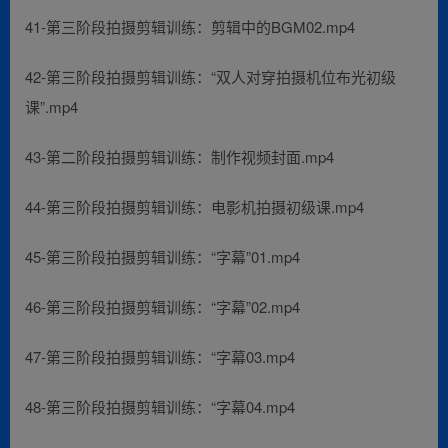
41-第三阶段拍摄剪辑训练：剪辑中的BGM02.mp4
42-第三阶段拍摄剪辑训练：“双人对穿拍摄机位布光初级
课”.mp4
43-第二阶段拍摄剪辑训练：制作视频封面.mp4
44-第三阶段拍摄剪辑训练：电影机拍摄初级课.mp4
45-第三阶段拍摄剪辑训练：“字幕”01.mp4
46-第三阶段拍摄剪辑训练：“字幕”02.mp4
47-第三阶段拍摄剪辑训练：“字幕03.mp4
48-第三阶段拍摄剪辑训练：“字幕04.mp4