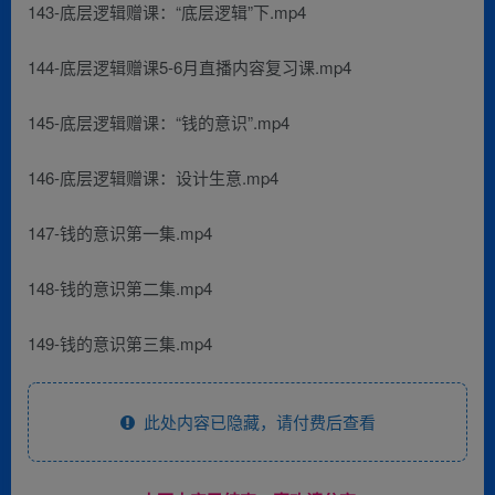
143-底层逻辑赠课：“底层逻辑”下.mp4
144-底层逻辑赠课5-6月直播内容复习课.mp4
145-底层逻辑赠课：“钱的意识”.mp4
146-底层逻辑赠课：设计生意.mp4
147-钱的意识第一集.mp4
148-钱的意识第二集.mp4
149-钱的意识第三集.mp4
此处内容已隐藏，请付费后查看