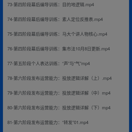
73-第四阶段幕后编导训练：目的地逻辑.mp4
74-第四阶段幕后编导训练：素人定位反推表.mp4
75-第四阶段幕后编导训练：马大个讲人物核心.mp4
76-第四阶段幕后编导训练：集市法10月8日更新.mp4
77-第五阶段个人表达训练：“声”与“气”mp4
78-第六阶段发布运营能力：投放逻辑详解（上）.mp4
79-第六阶段发布运营能力：投放逻辑详解（中）mp4
80-第六阶段发布运营能力：投放逻辑详解（下）mp4
81-第六阶段发布运营能力：“转发”01.mp4