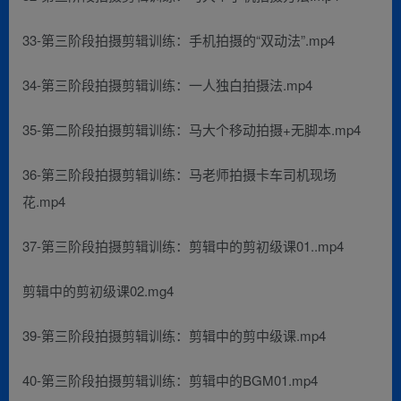
33-第三阶段拍摄剪辑训练：手机拍摄的“双动法”.mp4
34-第三阶段拍摄剪辑训练：一人独白拍摄法.mp4
35-第二阶段拍摄剪辑训练：马大个移动拍摄+无脚本.mp4
36-第三阶段拍摄剪辑训练：马老师拍摄卡车司机现场
花.mp4
37-第三阶段拍摄剪辑训练：剪辑中的剪初级课01..mp4
剪辑中的剪初级课02.mg4
39-第三阶段拍摄剪辑训练：剪辑中的剪中级课.mp4
40-第三阶段拍摄剪辑训练：剪辑中的BGM01.mp4