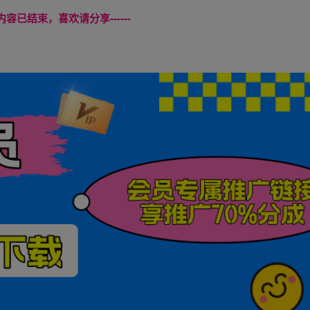
本页内容已结束，喜欢请分享------