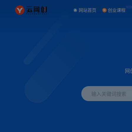
NE
网站首页
创业课程
网
输入关键词搜索