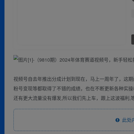
视频号自去年推出分成计划到现在，马上一周年了，这期
粉号变现等都取得了不错的成绩，也在不断更新各种实操
还有更大流量没有爆发,所以我们先上车，跟上这波福利,
此处