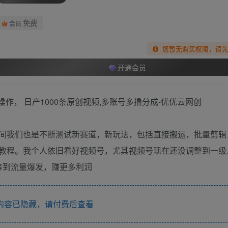
免费
会员
您暂无购买权限，请
开通会员
间我们也是不断测试新赛道，新玩法，包括直接搬运，批量剪辑
教程。我个人依旧看好视频号，尤其视频号现在还没调整到一级
等到流量爆发，赚更多利润
内容已隐藏，请付费后查看