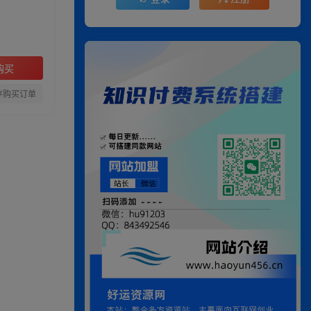
购买
存购买订单