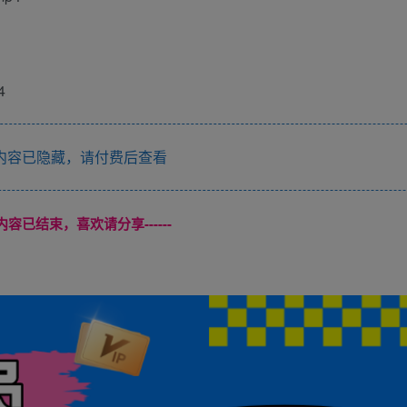
4
内容已隐藏，请付费后查看
本页内容已结束，喜欢请分享------