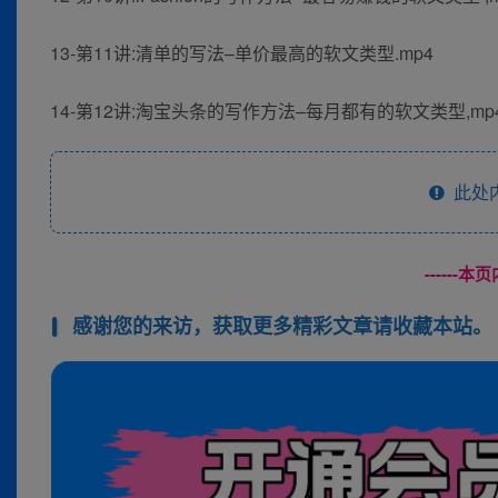
13-第11讲:清单的写法–单价最高的软文类型.mp4
14-第12讲:淘宝头条的写作方法–每月都有的软文类型,mp
此处
------
感谢您的来访，获取更多精彩文章请收藏本站。