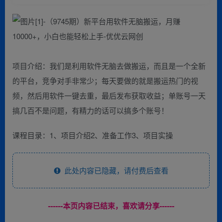
项目介绍：我们是利用软件无脑去做搬运，而且是一个全新
的平台，竞争对手非常少；每天要做的就是搬运热门的视
频，然后用软件一键去重，最后发布获取收益；单账号一天
搞几百不是问题，有精力的话可以搞多个账号！
课程目录：1、项目介绍2、准备工作3、项目实操
此处内容已隐藏，请付费后查看
------本页内容已结束，喜欢请分享------