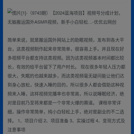
简单来说，就是搬运国外网站上的助眠视频，发布到各大平
台，这类视频制作起来非常简单，很容易上手。并且现在好
多视频平台都支持这类视频。因为这类视频基本时间都比较
长，有效的给平台留下了用户时长。 现在很多年轻人压力都
很大，失眠的也越来越多，而这类视频毫无疑问能让他们达
到身心放松，快速入睡的目的，所以很多人都会借助这种视
频来入睡，这样视频完播率也非常高，所以说睡眠经济，绝
对是目前乃至将来都是一个非常火爆的赛道。 课程非常详
细，操作非常简单，纯小白轻松上手，绝对是副业的不二选
择。 1、项目介绍 2、项目准备 3、实操过程 4、变现方式及
注意事项