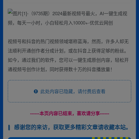
视频号和抖音的热门视频领域堪称蓝海，然而，许多人却无
法顺利开通创作者分成计划，或在抖音上获得足够的粉丝。
如今，通过我们的软件，您可以一键生成原创内容，轻松开
通视频号创作计划，同时获得数十万的抖音播放量！
此处内容已隐藏，请付费后查看
------本页内容已结束，喜欢请分享------
感谢您的来访，获取更多精彩文章请收藏本站。