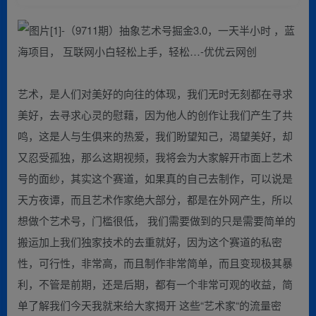
艺术，是人们对美好的向往的体现，我们无时无刻都在寻求
美好，去寻求心灵的慰藉，因为他人的创作让我们产生了共
鸣，这是人与生俱来的热爱，我们盼望知己，渴望美好，却
又忍受孤独，那么这期视频，我将会为大家解开市面上艺术
号的面纱，其实这个赛道，如果真的自己去制作，可以说是
天方夜谭，而且艺术作家绝大部分，都是在外网产生，所以
想做个艺术号，门槛很低， 我们需要做到的只是需要简单的
搬运加上我们独家技术的去重就好，因为这个赛道的私密
性，可行性，非常高，而且制作非常简单，而且变现极其暴
利，不管是前期，还是后期，都有一个非常可观的收益，简
单了解我们今天我就来给大家揭开 这些“艺术家“的流量密