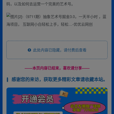
码，以及如何去运营一个完美的艺术号。
此处内容已隐藏，请付费后查看
------本页内容已结束，喜欢请分享------
感谢您的来访，获取更多精彩文章请收藏本站。