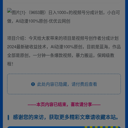
项目介绍：今天给大家带来的项目是视频号创作者分成计划
2024最新破收益技术，AI动漫100%原创，目前是蓝海，作品
全部是原创，一分钟一条爆款视频，暴力搬运，保姆级教
程！
此处内容已隐藏，请付费后查看
------本页内容已结束，喜欢请分享------
感谢您的来访，获取更多精彩文章请收藏本站。