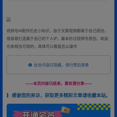
视频号AI制作历史小知识，由于文案视频都属于自己原创，
很容易打造属于自己的个人IP，基本秒过视频号原创，收益
也是相当可观的，具体可以看我怎么操作
此处内容已隐藏，请付费后查看
------本页内容已结束，喜欢请分享------
感谢您的来访，获取更多精彩文章请收藏本站。