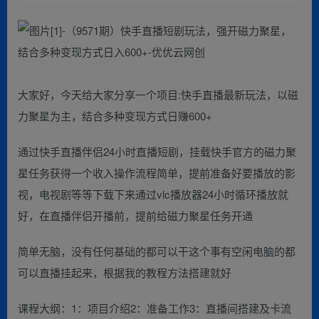
大家好，今天给大家分享一个项目:快手直播最新玩法，以磁
力聚星为主，结合多种变现方式日赚600+
通过快手直播伴侣24小时直播短剧，挂载快手官方的磁力聚
星任务获得一个收入操作流程简单，提前准备好要播放的影
视，电视剧等等下载下来通过vlc播放器24小时循环播放就
好，在直播伴侣开播前，提前给磁力聚星任务开通
简单无脑，没有任何基础的都可以干这个事有空闲电脑的都
可以直播挂起来，根据我的教程方法搭建就好
课程大纲：1：项目介绍2：准备工作3：直播间搭建及卡流