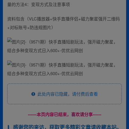
量的方法4：变现方式及注意事项
资料包含（VLC播放器+快手直播伴侣+磁力聚星强开二维码
+对标账号+防违规图片）
此处内容已隐藏，请付费后查看
------本页内容已结束，喜欢请分享------
感谢您的来访，获取更多精彩文章请收藏本站。