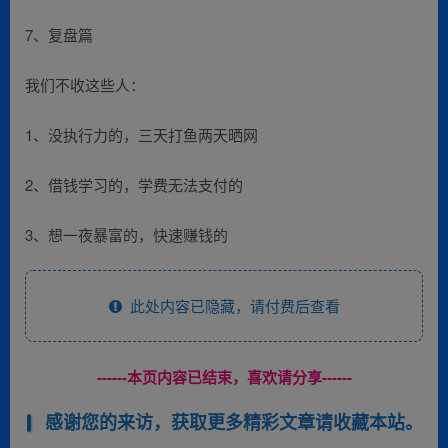
7、复盘篇
我们不收这些人：
1、没执行力的，三天打鱼两天晒网
2、借钱学习的，学费无法支付的
3、想一夜暴富的，快速赚钱的
此处内容已隐藏，请付费后查看
------本页内容已结束，喜欢请分享------
感谢您的来访，获取更多精彩文章请收藏本站。