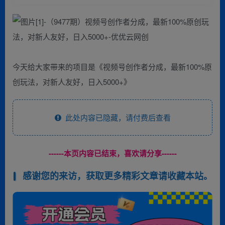
今天给大家带来的项目是《视频号创作者分成，最新100%原
创玩法，对新人友好，日入5000+》
此处内容已隐藏，请付费后查看
------本页内容已结束，喜欢请分享------
感谢您的来访，获取更多精彩文章请收藏本站。