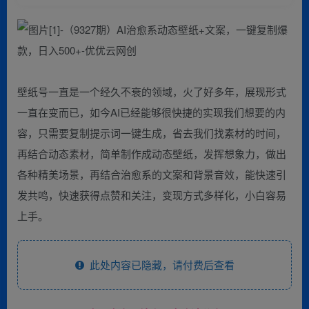
壁纸号一直是一个经久不衰的领域，火了好多年，展现形式
一直在变而已，如今AI已经能够很快捷的实现我们想要的内
容，只需要复制提示词一键生成，省去我们找素材的时间，
再结合动态素材，简单制作成动态壁纸，发挥想象力，做出
各种精美场景，再结合治愈系的文案和背景音效，能快速引
发共鸣，快速获得点赞和关注，变现方式多样化，小白容易
上手。
此处内容已隐藏，请付费后查看