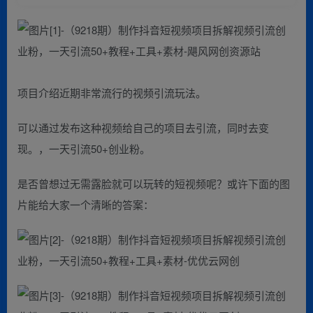
项目介绍近期非常流行的视频引流玩法。
可以通过发布这种视频给自己的项目去引流，同时去变
现。，一天引流50+创业粉。
是否曾想过无需露脸就可以玩转的短视频呢？或许下面的图
片能给大家一个清晰的答案：