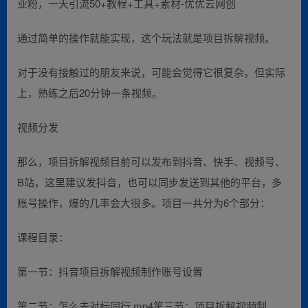
通过简单的操作就能实现，这个玩法就是项目拆解视频。
对于没有接触过的朋友来说，可能会觉得它很复杂。但实际
上，熟练之后20分钟一条视频。
视频分发
那么，项目拆解视频目前可以发布到抖音、快手、视频号、
B站，这里建议发抖音，也可以同步发送到其他的平台，多
账号操作，爆的几率会大很多。项目一共分为6个部分：
课程目录：
第一节：抖音项目拆解视频制作账号设置
第二节：怎么去对标同行.mp4第三节：项目拆解视频制