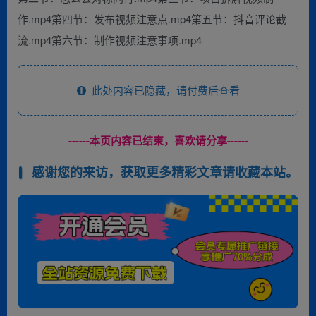
作.mp4第四节：发布视频注意点.mp4第五节：抖音评论截
流.mp4第六节：制作视频注意事项.mp4
此处内容已隐藏，请付费后查看
------本页内容已结束，喜欢请分享------
感谢您的来访，获取更多精彩文章请收藏本站。