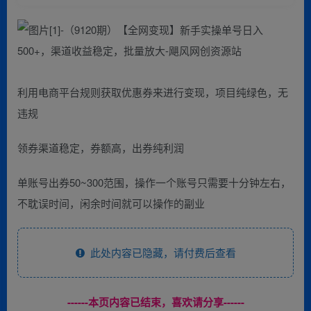
利用电商平台规则获取优惠券来进行变现，项目纯绿色，无
违规
领券渠道稳定，券额高，出券纯利润
单账号出券50~300范围，操作一个账号只需要十分钟左右，
不耽误时间，闲余时间就可以操作的副业
此处内容已隐藏，请付费后查看
------本页内容已结束，喜欢请分享------