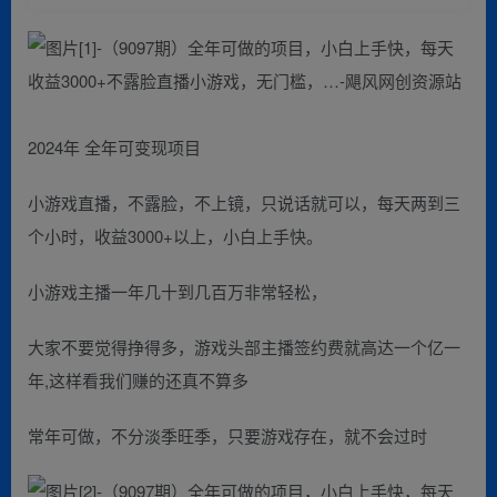
2024年 全年可变现项目
小游戏直播，不露脸，不上镜，只说话就可以，每天两到三
个小时，收益3000+以上，小白上手快。
小游戏主播一年几十到几百万非常轻松，
大家不要觉得挣得多，游戏头部主播签约费就高达一个亿一
年,这样看我们赚的还真不算多
常年可做，不分淡季旺季，只要游戏存在，就不会过时