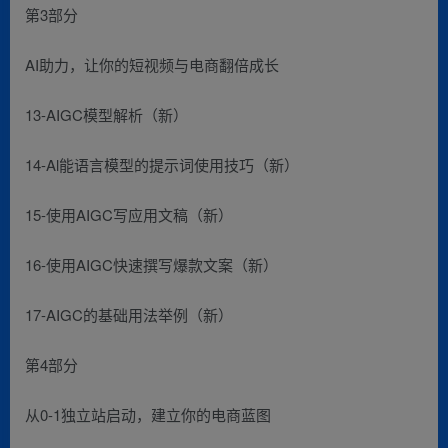
第3部分
AI助力，让你的短视频与电商翻倍成长
13-AIGC模型解析（新）
14-Al能语言模型的提示词使用技巧（新）
15-使用AIGC写应用文稿（新）
16-使用AIGC快速撰写爆款文案（新）
17-AIGC的基础用法举例（新）
第4部分
从0-1独立站启动，建立你的电商蓝图