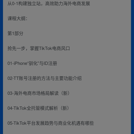
从0-1构建独立站，高效助力海外电商发展
课程大纲：
第1部分
抢先一步，掌握TikTok电商风口
01-iPhone“驯化”与ID注册
02-TT账号注册的方法与主要功能介绍
03-海外电商市场格局解读（新）
04-TikTok全托管模式解析（新）
05-TikTok平台发展趋势与商业化机遇有哪些