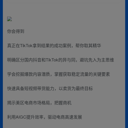
你会得到
真正在TikTok拿到结果的成功案例，帮你取其精华
明确区分国内抖音和TikTok的异与同，避坑先入为主思维
学会挖掘爆款内容潜质，掌握获取稳定流量的关键要素
快速具备短视频带货能力，以卖货为最终目标
揭示美区电商市场格局，把握商机
利用AIGC提升效率，驱动电商高速发展