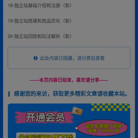
18-独立站基础介绍和注册（新）
19-独立站搭建和商品优化（新）
20-独立站回款和玩法解析（新）
此处内容已隐藏，请付费后查看
------本页内容已结束，喜欢请分享------
感谢您的来访，获取更多精彩文章请收藏本站。