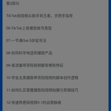
第2部分
TikTok短视频从新手到王者，手把手指导
06-TikTok上有哪些账号类型
07-一节课Get 5步起号法
08-如何科学地选到爆款产品
09-高流量带货短视频都有哪些特征
10-学会五类爆款带货短视频的脚本创作逻辑
11-如何扎实掌握爆款短视频拍摄与剪辑技巧
12-快速熟悉短视频0-1的运营脉络