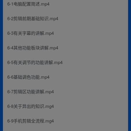
6-1电脑配置简述.mp4
6-2剪辑前期基础知识.mp4
6-3有关字幕的讲解.mp4
6-4其他功能板块讲解.mp4
6-5有关调节的功能讲解.mp4
6-6基础调色功能.mp4
6-7剪辑区功能讲解.mp4
6-8关于异出的知识.mg4
6-9手机剪辑全流程.mg4