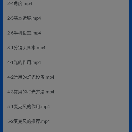
2-4角度.mp4
2-5基本运镜.mp4
2-6手机设置.mp4
3-1分镜头脚本.mp4
4-1光的作用.mp4
4-2常用的灯光设备.mp4
4-3常用的打光方法.mp4
5-1麦克风的作用.mp4
5-2麦克风的推荐.mp4