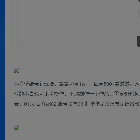
抖音壁纸号新玩法，篇篇流量1w+，每天500+美滋滋
验的小白也可上手操作，平均制作一个作品只需要5分钟
录：01.项目介绍02.账号设置03.制作作品及发布保姆级教