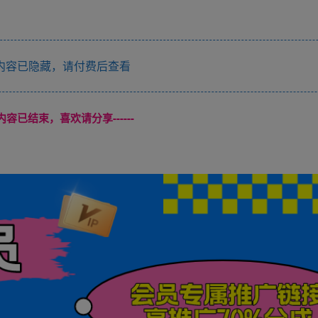
内容已隐藏，请付费后查看
本页内容已结束，喜欢请分享------