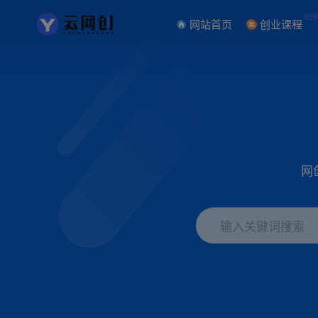
NE
网站首页
创业课程
网
输入关键词搜索