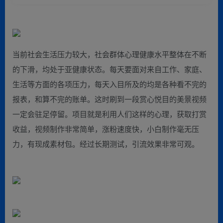
当前社会生活压力较大，社会群体心理健康水平整体在不断
的下滑，均处于亚健康状态。每天要面对来自工作、家庭、
生活等方面的各项压力，每天入目所及的均是各种看不完的
报表，和算不完的账单。这时刷到一段赏心悦目的美景视频
一定会驻足停留。项目就是利用人们这样的心理，获取打赏
收益，视频制作非常简单，涨粉速度快，小白制作毫无压
力，有现成素材包。经过长期测试，引流效果非常可观。