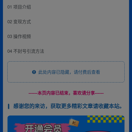
01 项目介绍
02 变现方式
03 操作视频
04 不封号引流方法
此处内容已隐藏，请付费后查看
------本页内容已结束，喜欢请分享------
感谢您的来访，获取更多精彩文章请收藏本站。