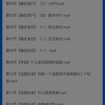
第04节【确定用户】（三）z世代mp4
第05节【确定用户】（四）都市中产.mp4
第06节【确定身份】（一）职业身份.mp4
第07节【确定身份】（二）生活身份.mp4
第08节【确定标签】（一）.mp4
第09节【导语】什么是短视频的选题.mp4
第10节【选题标准】判断一个选题值不值得做的三个标
准.mp4
第11节【选题标准】什么是高情绪.mp4
第12节【选题标准】高情绪议题.mp4