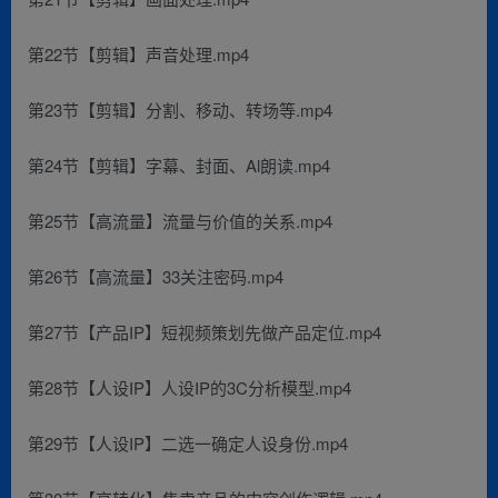
第22节【剪辑】声音处理.mp4
第23节【剪辑】分割、移动、转场等.mp4
第24节【剪辑】字幕、封面、Al朗读.mp4
第25节【高流量】流量与价值的关系.mp4
第26节【高流量】33关注密码.mp4
第27节【产品IP】短视频策划先做产品定位.mp4
第28节【人设IP】人设IP的3C分析模型.mp4
第29节【人设IP】二选一确定人设身份.mp4