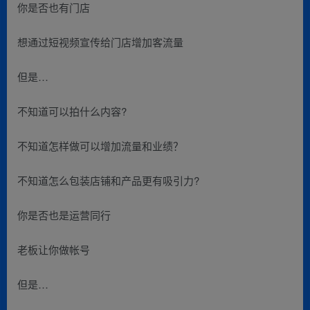
你是否也有门店
想通过短视频宣传给门店增加客流量
但是…
不知道可以拍什么内容?
不知道怎样做可以增加流量和业绩？
不知道怎么包装店铺和产品更有吸引力?
你是否也是运营同行
老板让你做帐号
但是…