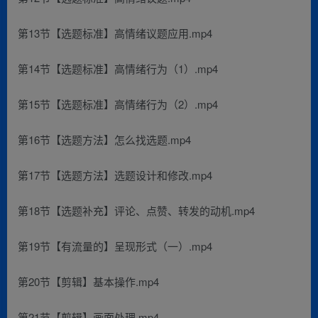
第13节【选题标准】高情绪议题应用.mp4
第14节【选题标准】高情绪行为（1）.mp4
第15节【选题标准】高情绪行为（2）.mp4
第16节【选题方法】怎么找选题.mp4
第17节【选题方法】选题设计和修改.mp4
第18节【选题补充】评论、点赞、转发的动机.mp4
第19节【有流量的】呈现形式（一）.mp4
第20节【剪辑】基本操作.mp4
第21节【剪辑】画面处理.mp4