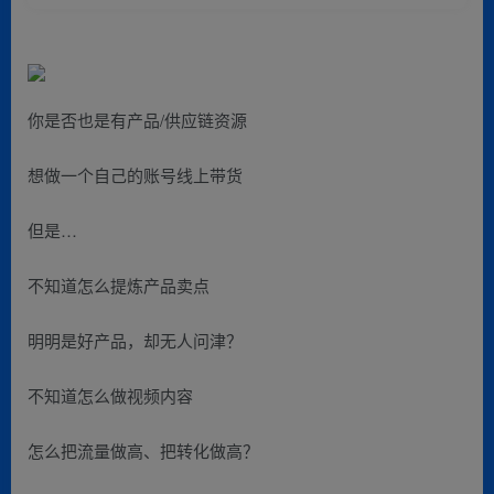
你是否也是有产品/供应链资源
想做一个自己的账号线上带货
但是…
不知道怎么提炼产品卖点
明明是好产品，却无人问津？
不知道怎么做视频内容
怎么把流量做高、把转化做高？