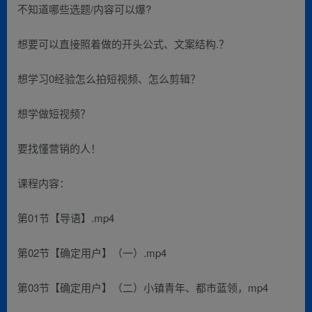
不知道哪些选题/内容可以爆?
想要可以直接照着做的开头公式、文案结构.？
想学习0经验怎么拍短视频、怎么剪辑？
想学做短视频？
要找懂营销的人！
课程内容：
第01节【导语】.mp4
第02节【确定用户】（一）.mp4
第03节【确定用户】（二）小镇青年、都市蓝领，mp4