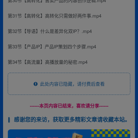
第30节【高转化】售卖产品的内容创作逻辑.mp4
第31节【高转化】高转化只需做好两件事.mp4
第32节【导语】什么是差异化双IP？.mp4
第33节【产品IP】产品IP策划四个步骤.mp4
第34节【高流量】高播放量的秘密.mp4
此处内容已隐藏，请付费后查看
------本页内容已结束，喜欢请分享------
感谢您的来访，获取更多精彩文章请收藏本站。