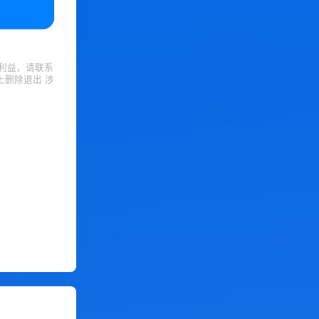
利益，请联系
上删除退出 涉