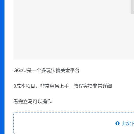
GG2U是一个多玩法撸美金平台
0成本项目，非常容易上手，教程实操非常详细
看完立马可以操作
此处