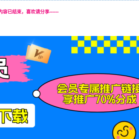
本页内容已结束，喜欢请分享------