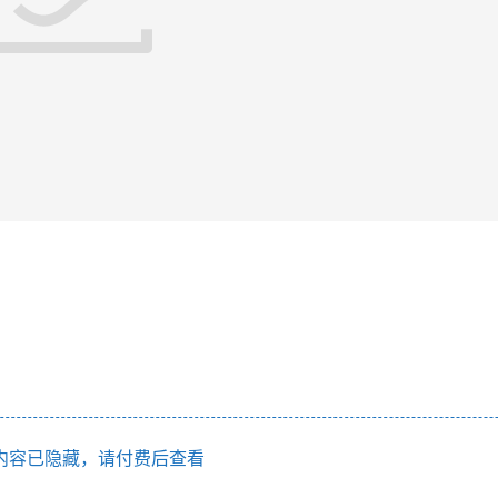
内容已隐藏，请付费后查看