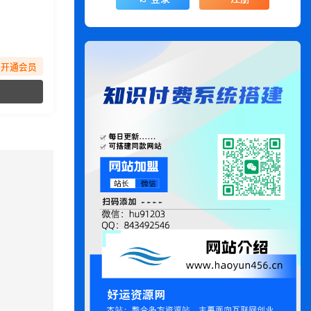
先开通会员