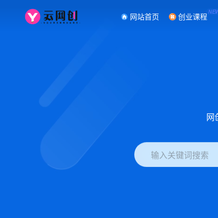
NE
网站首页
创业课程
网
输入关键词搜索