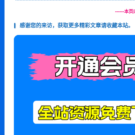
------
感谢您的来访，获取更多精彩文章请收藏本站。