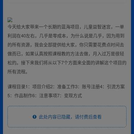
今天给大家带来一个长期的蓝海项目，儿童益智迷宫，一单
利润在40左右，几乎是零成本，为什么说是几乎，因为用到
的所有资源，我会全部提供给大家，你只需要花费点时间去
做而已，如果认真按照课程教的方法去做，月入过万是很轻
松的。接下来我们将从以下7个方面来全面的讲解这个项目的
所有流程。
课程目录1：项目介绍2：准备工作3：账号注册4：引流方案
5：作品制作6：注意事项7：变现方式
此处内容已隐藏，请付费后查看