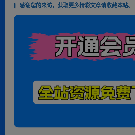
感谢您的来访，获取更多精彩文章请收藏本站。