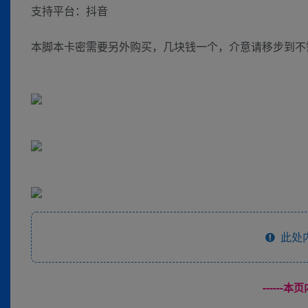
支持平台：抖音
本脚本卡密需要另外购买，几块钱一个，介意请移步到不
此处
------