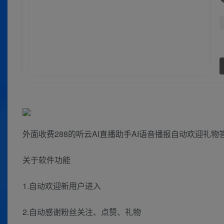
外面收费288的听云AI直播助手AI语音播报自动欢迎礼
关于软件功能
1.自动欢迎新用户进入
2.自动感谢粉丝关注、点赞、礼物