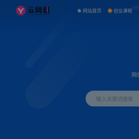
NE
网站首页
创业课程
网
输入关键词搜索