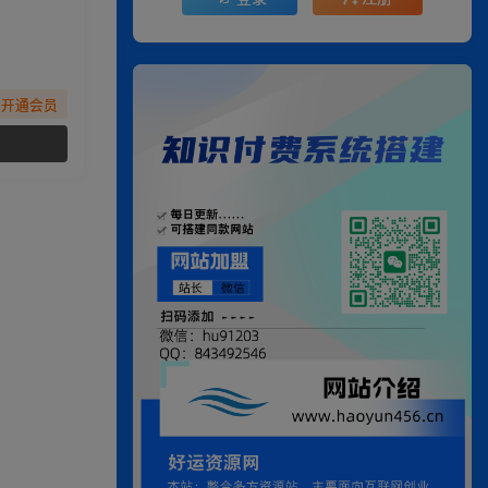
先开通会员