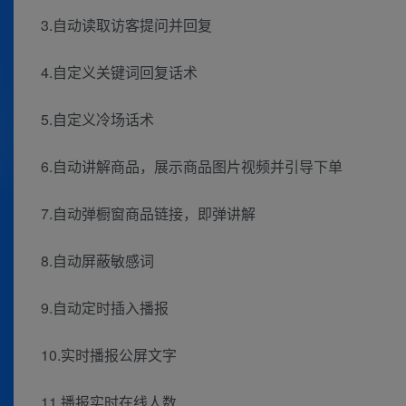
3.自动读取访客提问并回复
4.自定义关键词回复话术
5.自定义冷场话术
6.自动讲解商品，展示商品图片视频并引导下单
7.自动弹橱窗商品链接，即弹讲解
8.自动屏蔽敏感词
9.自动定时插入播报
10.实时播报公屏文字
11.播报实时在线人数