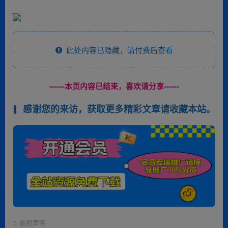
此处内容已隐藏，请付费后查看
------本页内容已结束，喜欢请分享------
感谢您的来访，获取更多精彩文章请收藏本站。
©
版权声明