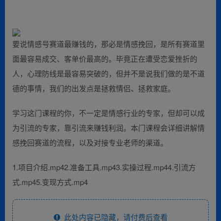
要说情感号赛道最赚钱的，那必是情感挽回，是所有赛道里
面最容易成交、客单价最高的。毕竟正在遭受恋爱挫折的
人，心理防线是最容易突破的，但并不是说我们做的是不道
德的事情，我们的出发点是拯救情侣、拯救家庭。
学习这门课程的你，不一定是情感行业的专家，但却可以成
为引流的专家，靠引流来赚钱利润。本门课程会详细讲解情
感挽回赛道的流程，以及对接专业老师的渠道。
1.项目介绍.mp42.准备工具.mp43.实操过程.mp44.引流方
式.mp45.变现方式.mp4
此处内容已隐藏，请付费后查看