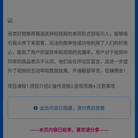
另类好物推荐赛道这种短视频的表现形式很吸引人，能够吸
引观众停下来观看，玩法的简单性成功地利用了人们的好奇
心，提高了用户的留存率和视频的完播率。用户对于视频中
列举的商品表示不认同，他们会在评论区留言，这进一步提
升了视频的互动率和数据效果。开通橱窗带货，狂赚佣金！
项目课程1.项目介绍2.操作流程3.变现思路4.注意事项
此处内容已隐藏，请付费后查看
------本页内容已结束，喜欢请分享------