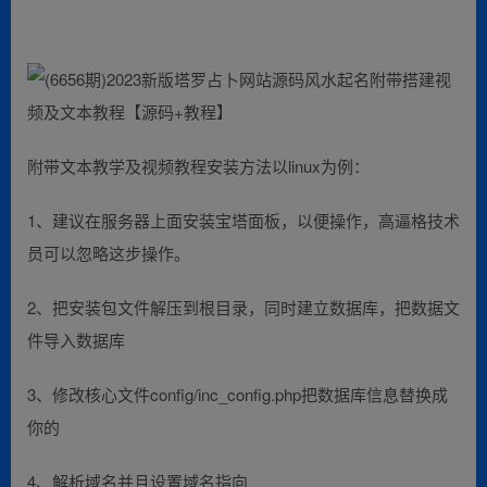
附带文本教学及视频教程安装方法以linux为例：
1、建议在服务器上面安装宝塔面板，以便操作，高逼格技术
员可以忽略这步操作。
2、把安装包文件解压到根目录，同时建立数据库，把数据文
件导入数据库
3、修改核心文件config/inc_config.php把数据库信息替换成
你的
4、解析域名并且设置域名指向