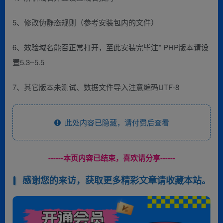
5、修改伪静态规则（参考安装包内的文件）
6、效验域名能否正常打开，至此安装完毕注* PHP版本请设
置5.3~5.5
7、其它版本未测试、数据文件导入注意编码UTF-8
此处内容已隐藏，请付费后查看
------本页内容已结束，喜欢请分享------
感谢您的来访，获取更多精彩文章请收藏本站。