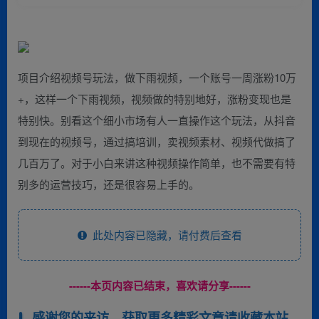
项目介绍视频号玩法，做下雨视频，一个账号一周涨粉10万
+，这样一个下雨视频，视频做的特别地好，涨粉变现也是
特别快。别看这个细小市场有人一直操作这个玩法，从抖音
到现在的视频号，通过搞培训，卖视频素材、视频代做搞了
几百万了。对于小白来讲这种视频操作简单，也不需要有特
别多的运营技巧，还是很容易上手的。
此处内容已隐藏，请付费后查看
------本页内容已结束，喜欢请分享------
感谢您的来访，获取更多精彩文章请收藏本站。