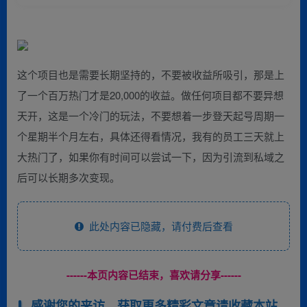
这个项目也是需要长期坚持的，不要被收益所吸引，那是上
了一个百万热门才是20,000的收益。做任何项目都不要异想
天开，这是一个冷门的玩法，不要想着一步登天起号周期一
个星期半个月左右，具体还得看情况，我有的员工三天就上
大热门了，如果你有时间可以尝试一下，因为引流到私域之
后可以长期多次变现。
此处内容已隐藏，请付费后查看
------本页内容已结束，喜欢请分享------
感谢您的来访，获取更多精彩文章请收藏本站。