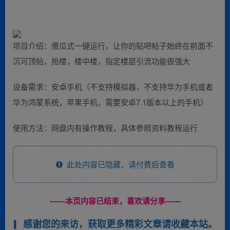
项目介绍：傻瓜式一键运行，让你的贴吧帖子始终在前面不
沉可顶帖，抢楼，楼中楼，指定楼层引流功能很强大
设备需求：安卓手机（不支持模拟器，不支持华为手机或者
华为鸿蒙系统，苹果手机，需要安卓7.1版本以上的手机）
使用方法：网盘内有操作教程，具体参照资料教程运行
此处内容已隐藏，请付费后查看
------本页内容已结束，喜欢请分享------
感谢您的来访，获取更多精彩文章请收藏本站。