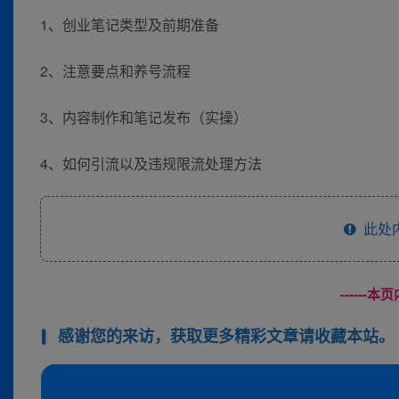
1、创业笔记类型及前期准备
2、注意要点和养号流程
3、内容制作和笔记发布（实操）
4、如何引流以及违规限流处理方法
此处
------
感谢您的来访，获取更多精彩文章请收藏本站。