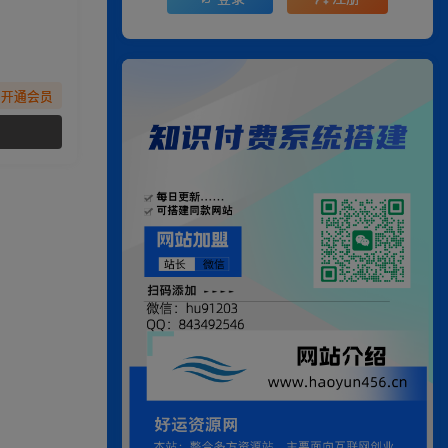
先开通会员