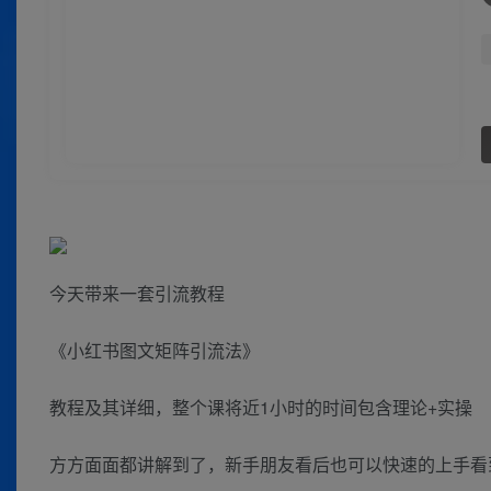
今天带来一套引流教程
《小红书图文矩阵引流法》
教程及其详细，整个课将近1小时的时间包含理论+实操
方方面面都讲解到了，新手朋友看后也可以快速的上手看