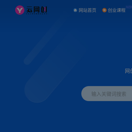
NE
网站首页
创业课程
网
输入关键词搜索