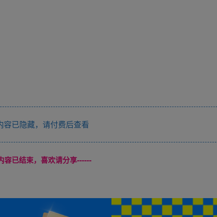
内容已隐藏，请付费后查看
本页内容已结束，喜欢请分享------