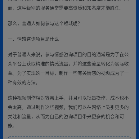
而，这种级别的服务通常需要高资质和知名度才能胜任。
那么，普通人如何参与这个领域呢？
一、情感咨询项目是什么
对于普通人来说，参与情感咨询项目的目的通常是为了在公
众平台上获取精准的情感流量，并将这些流量转化为实际收
益。为了实现这一目标，制作一些有关情感的视频成为了一
种有效的方法。
这种视频制作相对容易上手，并且可以批量操作，成本也不
会太高。通过制作这些视频，我们可以在网络上吸引更多的
关注和流量，从而为自己的咨询项目带来更多的机会和可
能。