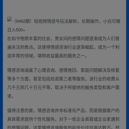
在如今物质丰富的社会，男女间的感情问题逐渐成为人们普
遍关注的焦点。这使得情感咨询行业逐渐崛起，成为一个利
润丰厚的领域，堪称收益最高的服务之一。
情感咨询涵盖了心理咨询、感情挽回、家庭问题解决及修复
等多个方面，甚至包括劝退第三者等服务。该行业的收费从
几千元到几十万元不等，取决于所提供的服务类型和客户需
求。
值得注意的是，情感咨询并非标准化产品，而是根据客户的
具体需求提供个性化服务。对于一些企业高管或企业家遇到
的感情问题，这类情感咨询服务的起步价往往高达数万。然