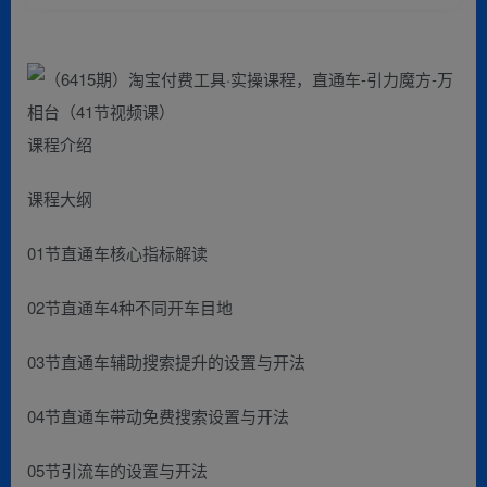
课程介绍
课程大纲
01节直通车核心指标解读
02节直通车4种不同开车目地
03节直通车辅助搜索提升的设置与开法
04节直通车带动免费搜索设置与开法
05节引流车的设置与开法