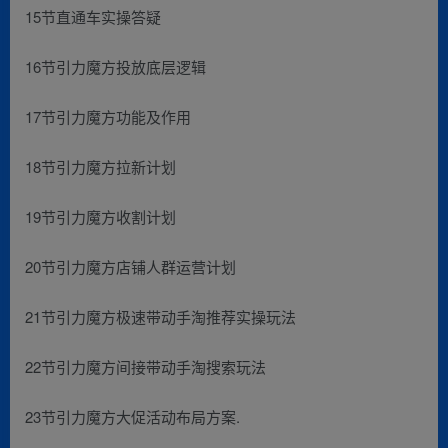
15节直通车实操答疑
16节引力魔方投放底层逻辑
17节引力魔方功能及作用
18节引力魔方拉新计划
19节引力魔方收割计划
20节引力魔方店铺人群运营计划
21节引力魔方极速带动手淘推荐实操玩法
22节引力魔方间接带动手淘搜索玩法
23节引力魔方大促活动布局方案.