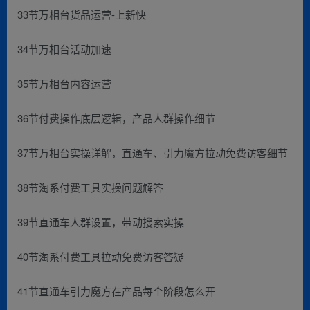
33节万相台货品运营-上新快
34节万相台活动加速
35节万相台内容运营
36节付费操作底层逻辑，产品人群操作细节
37节万相台实操详解，直通车、引力魔方拉动免费访客细节
38节淘系付费工具实操问题解答
39节直通车人群设置，带动搜索实操
40节淘系付费工具拉动免费访客答疑
41节直通车引力魔方在产品每个阶段怎么开