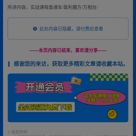
所讲内容，实战课程直通车/盈利魔方/万相台/
此处内容已隐藏，请付费后查看
------本页内容已结束，喜欢请分享------
感谢您的来访，获取更多精彩文章请收藏本站。
©
版权声明