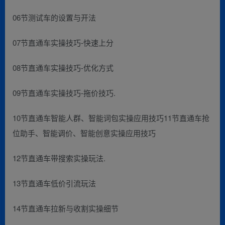
06节测试车的设置与开法
07节直通车实操技巧-快速上分
08节直通车实操技巧-优化方式
09节直通车实操技巧-拖价技巧.
10节直通车智能人群、智能词包实操应用技巧11节直通车抢
位助手、智能调价、智能创意实操应用技巧
12节直通车带搜索实操玩法.
13节直通车低价引流玩法
14节直通车拉新与收割实操细节