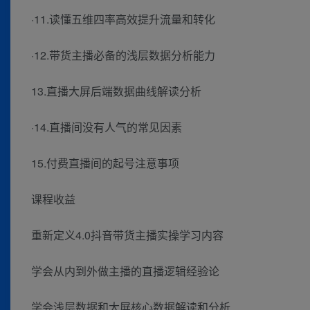
·11.读懂五维四率高效提升流量和转化
·12.带货主播必备的浅层数据分析能力
13.直播大屏后端数据曲线解读分析
·14.直播间没有人气的常见因素
15.付费直播间的起号注意事项
课程收益
重新定义4.0抖音带货主播实操学习内容
学会从内到外做主播的直播逻辑经验论
学会浅层数据和大屏核心数据解读和分析