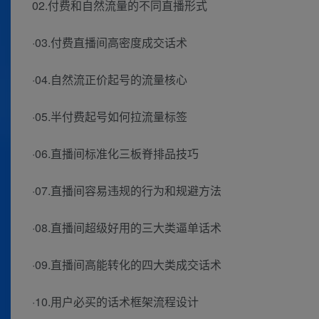
02.付费和自然流量的不同直播形式
·03.付费直播间高密度成交话术
·04.自然流正价起号的流量核心
·05.半付费起号如何拉流量标签
·06.直播间标准化三板脊排品技巧
·07.直播间容易违规的行为和规避方法
·08.直播间超级好用的三大类逼单话术
·09.直播间高能转化的四大类成交话术
·10.用户必买的话术框架流程设计