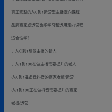
真正完整的从0到1运营型主播定向课程
品牌商家或运营也能学习和运用定向课程
适合谁学？
，从O到1想做主播的新人
，从1到100在做主播需要提升的老人
·从0到1准备做抖音的商家老板/运营
·从1到100正在做抖音需要提升的商家
老板/运营