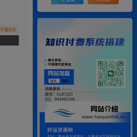
先开通会员