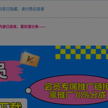
内容已隐藏，请付费后查看
本页内容已结束，喜欢请分享------