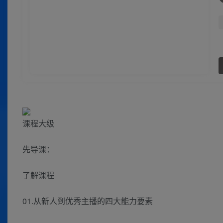
课程大级
先导课：
了解课程
01.从新人到优秀主播的四大能力要素