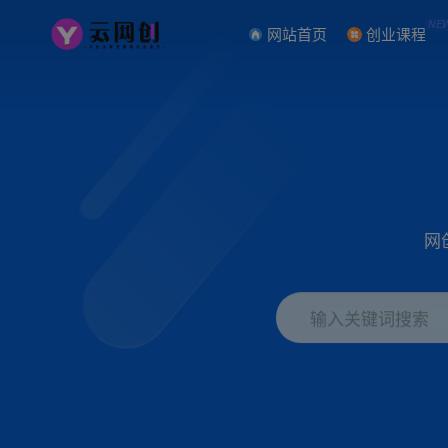
NE
网站首页
创业课程
网
输入关键词搜索