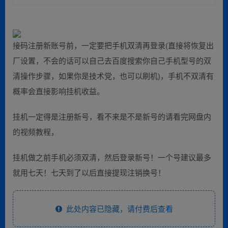
接码注册新账号前，一定要把手机双清再登录(直接将恢复出
厂设置，不会的话可以自己去百度搜索你自己手机型号的双
清操作步骤，如果你是技术党，也可以刷机)，手机不双清有
概率会直接影响挂机收益。
挂机一定得是注册新号，看不来是不是新号的请看完网盘内
的视频教程，
挂机做之前手机必须双清，然后登录新号！一个号建议最多
就用七天！七天到了以后直接提现注销换号！
此处内容已隐藏，请付费后查看