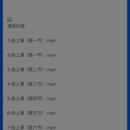
课程内容：
1-线上课（第一节）.mp4
2-线上课（第一节）.mp4
3-线上课（第二节）.mp4
4-线上课（第三节）.mp4
5-线上课（第四节）.mp4
6-线上课（第五节）.mp4
7-线上课（第六节）.mp4