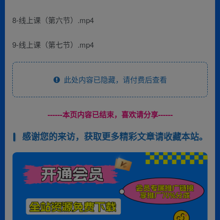
8-线上课（第六节）.mp4
9-线上课（第七节）.mp4
此处内容已隐藏，请付费后查看
------本页内容已结束，喜欢请分享------
感谢您的来访，获取更多精彩文章请收藏本站。