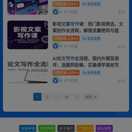
万+
付费资源
9.9
会员免费
云币
9个月前
0
影视文案
写作
课：热门影视筛选，文
案创作全流程，解锁流量密码与版权
技巧
付费资源
9.9
会员免费
云币
9个月前
0
AI论文
写作
全流程，国内外模型测
评，选题到投稿，实操课学高效写作
方法
付费资源
9.9
会员免费
云币
9个月前
0
1
2
…
25
跳转
友链申请
-
免责声明
-
关于我们
-
广告合作
-
网站地图