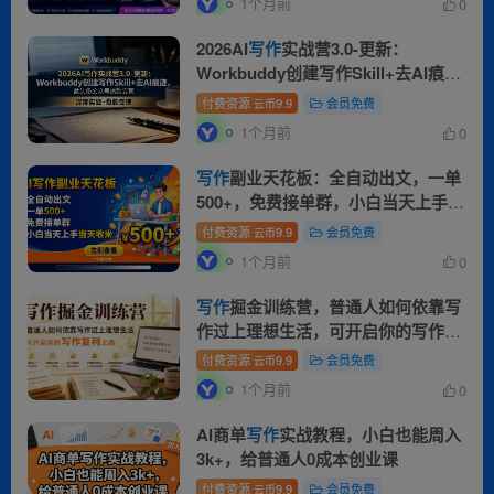
1个月前
0
2026AI
写作
实战营3.0-更新：
Workbuddy创建写作Skill+去AI痕
迹，微头条公众号爆款变现
付费资源
9.9
会员免费
云币
1个月前
0
写作
副业天花板：全自动出文，一单
500+，免费接单群，小白当天上手当
天收米
付费资源
9.9
会员免费
云币
1个月前
0
写作
掘金训练营，普通人如何依靠写
作过上理想生活，可开启你的写作复
利之路(更新6月)
付费资源
9.9
会员免费
云币
1个月前
0
AI商单
写作
实战教程，小白也能周入
3k+，给普通人0成本创业课
付费资源
9.9
会员免费
云币